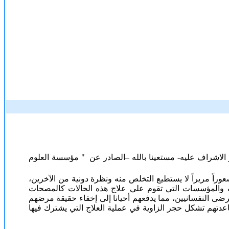
الاشراف عليه- مستعينا بالله –الصادر عن " مؤسسة العلوم
وراً مريراً لا يستطيع التخلص منه ونظرة دونية من الآخرين،
به والمؤسسات التي تقوم علي علاج هذه الحالات كالمصحات
رضى النفسانيين، مما يدفعهم أحيانا إلى إخفاء حقيقة مرضهم
عدتهم تشكل حجر الزاوية في عملية العلاج التي يشترك فيها