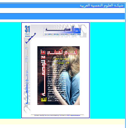
شبكـة العلوم النفسية العربية