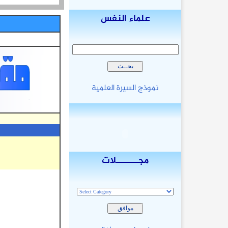
علماء النفس
نموذج السيرة العلمية
مجـــــــلات