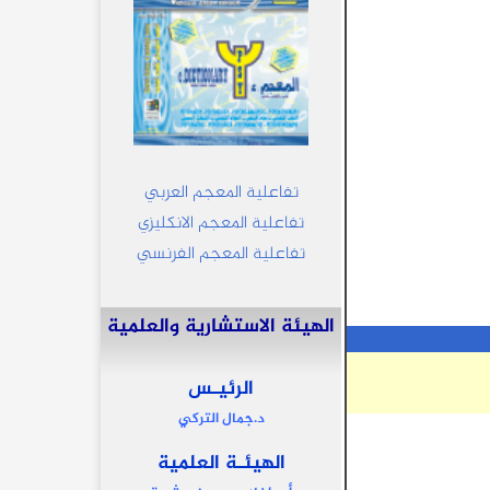
تفاعلية المعجم العربي
تفاعلية المعجم الانكليزي
تفاعلية المعجم الفرنسي
الهيئة الاستشارية والعلمية
الرئيـس
د.جمال التركي
الهيئـة العلمية