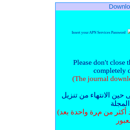
Downlo
Insert your APN Services Password
Please don't close 
completely
(
The journal down
 حين الانتهاء من تنزيل
المجلة
(يتعذر على كل مشترك تنزيل العدد أكثر من مرة واحدة بعد