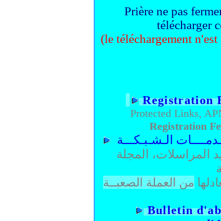
Prière ne pas fermer
télécharger 
(le téléchargement n'est
Registration 
Protected Links, AP
Registration Fe
دمــــات الـشـبـكـــة
د المراسلات، المجلة
ة
ادلها
من العملة الصعبــة
Bu
lletin d'