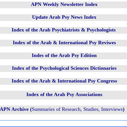
APN Weekly Newsletter Index
Update Arab Psy News Index
Index of the Arab Psychiatrists & Psychologists
Index of the Arab & International Psy Reviwes
Indes of the Arab Psy Edition
Index of the Psychological Sciences Dictionaries
Index of the Arab & International Psy Congress
Index of the Arab Psy Associations
Summaries of Research, Studies, Interviews
(APN Archive 