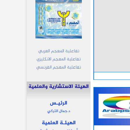
تفاعلية المعجم العربي
تفاعلية المعجم الانكليزي
تفاعلية المعجم الفرنسي
الهيئة الاستشارية والعلمية
الرئيـس
د.جمال التركي
الهيئـة العلمية