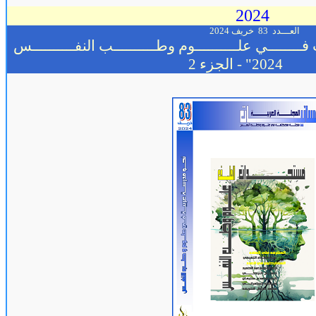
2024
العـــدد
83
خريف 2024
ــــــــي علــــــــــوم وطــــــــــب النفــــــــــس
2024"
- الجزء 2